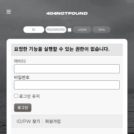
요청한 기능을 실행할 수 있는 권한이 없습니다.
아이디
비밀번호
로그인 유지
ID/PW 찾기
회원가입