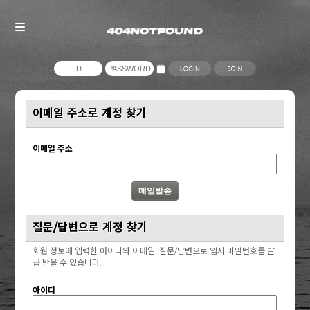
이메일 주소로 계정 찾기
이메일 주소
질문/답변으로 계정 찾기
회원 정보에 입력한 아이디와 이메일, 질문/답변으로 임시 비밀번호를 발
급 받을 수 있습니다.
아이디